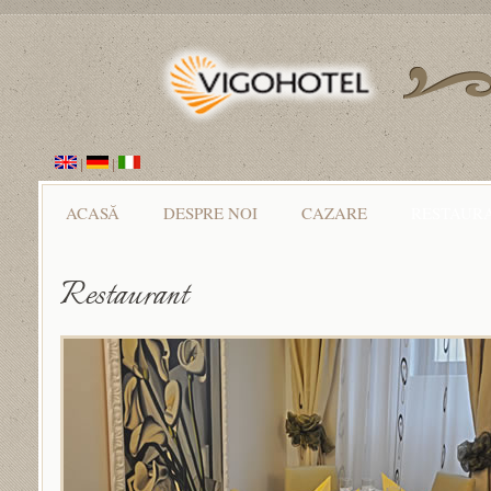
|
|
ACASĂ
DESPRE NOI
CAZARE
RESTAUR
Restaurant