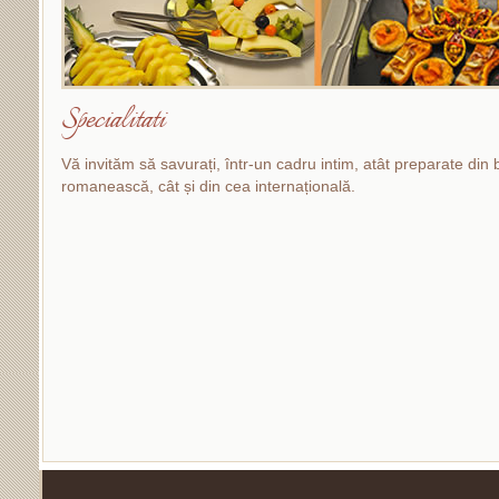
Specialitati
Vă invităm să savurați, într-un cadru intim, atât preparate din 
romanească, cât și din cea internațională.