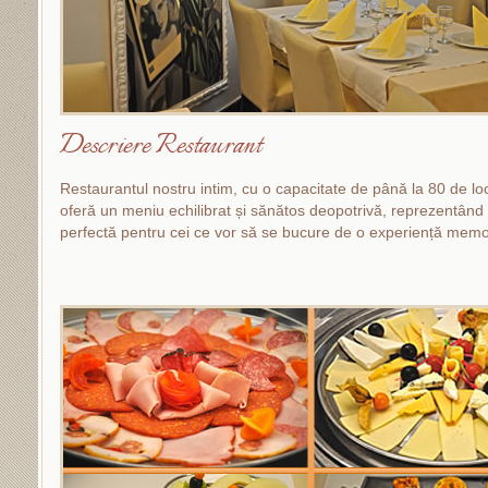
Descriere Restaurant
Restaurantul nostru intim, cu o capacitate de până la 80 de loc
oferă un meniu echilibrat și sănătos deopotrivă, reprezentând
perfectă pentru cei ce vor să se bucure de o experiență memo